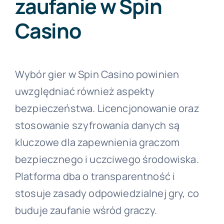
zaufanie w Spin
Casino
Wybór gier w Spin Casino powinien
uwzględniać również aspekty
bezpieczeństwa. Licencjonowanie oraz
stosowanie szyfrowania danych są
kluczowe dla zapewnienia graczom
bezpiecznego i uczciwego środowiska.
Platforma dba o transparentność i
stosuje zasady odpowiedzialnej gry, co
buduje zaufanie wśród graczy.