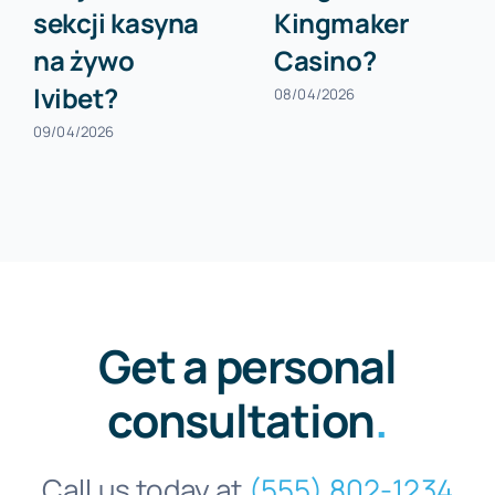
sekcji kasyna
Kingmaker
na żywo
Casino?
Ivibet?
08/04/2026
09/04/2026
Get a personal
consultation
.
Call us today at
(555) 802-1234