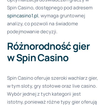
Spin Casino, dostępnego pod adresem
spincasino1.pl
, wymaga gruntownej
analizy, co pozwoli na świadome
podejmowanie decyzji.
Różnorodność gier
w Spin Casino
Spin Casino oferuje szeroki wachlarz gier,
w tym sloty, gry stołowe oraz live casino.
Wybór jednej z tych kategorii jest
istotny, ponieważ różne typy gier oferują