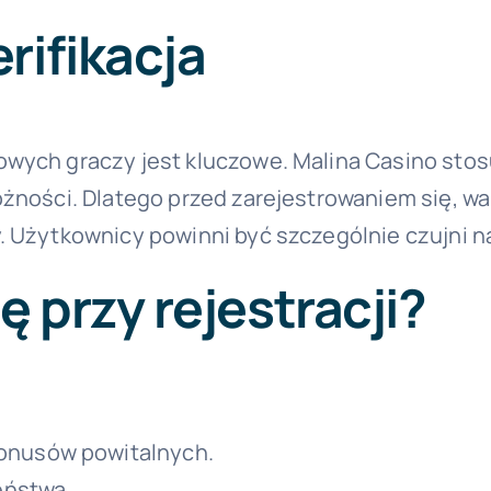
rifikacja
owych graczy jest kluczowe. Malina Casino sto
ności. Dlatego przed zarejestrowaniem się, war
 Użytkownicy powinni być szczególnie czujni na
 przy rejestracji?
onusów powitalnych.
eństwa.