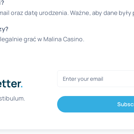
i?
mail oraz datę urodzenia. Ważne, aby dane były
zy?
legalnie grać w Malina Casino.
etter
.
stibulum.
Subsc