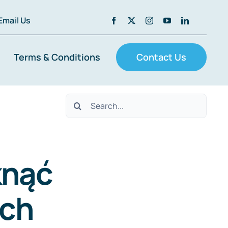
Email Us
Terms & Conditions
Contact Us
Search
for:
knąć
ych