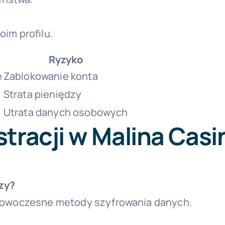
im profilu.
Ryzyko
e
Zablokowanie konta
Strata pieniędzy
Utrata danych osobowych
tracji w Malina Casi
zy?
e nowoczesne metody szyfrowania danych.