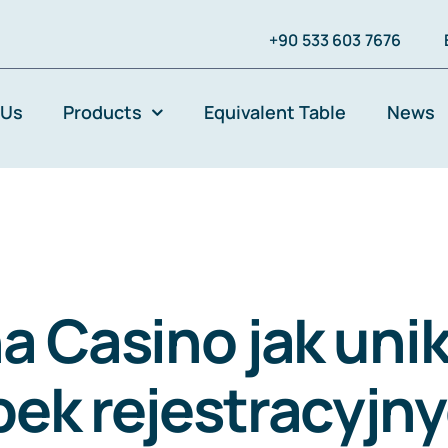
+90 533 603 7676
 Us
Products
Equivalent Table
News
a Casino jak uni
ek rejestracyjn