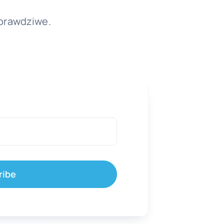
 prawdziwe.
ribe