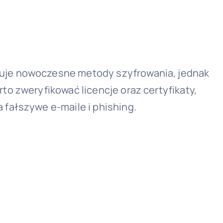
suje nowoczesne metody szyfrowania, jednak
to zweryfikować licencje oraz certyfikaty,
 fałszywe e-maile i phishing.