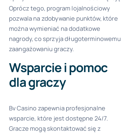
Oprócz tego, program lojalnościowy
pozwala na zdobywanie punktów, które
można wymieniać na dodatkowe
nagrody, co sprzyja długoterminowemu
zaangażowaniu graczy.
Wsparcie i pomoc
dla graczy
Bv Casino zapewnia profesjonalne
wsparcie, które jest dostępne 24/7.
Gracze mogą skontaktować się z