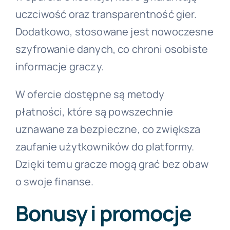
uczciwość oraz transparentność gier.
Dodatkowo, stosowane jest nowoczesne
szyfrowanie danych, co chroni osobiste
informacje graczy.
W ofercie dostępne są metody
płatności, które są powszechnie
uznawane za bezpieczne, co zwiększa
zaufanie użytkowników do platformy.
Dzięki temu gracze mogą grać bez obaw
o swoje finanse.
Bonusy i promocje