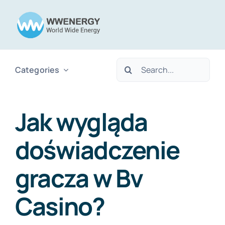
Skip
to
Togg
content
Navig
Search
Home
Categories
for:
About Us
Jak wygląda
doświadczenie
Products
gracza w Bv
Equivalent Table
Casino?
News