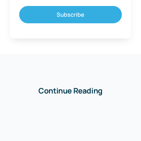
Subscribe
Continue Reading