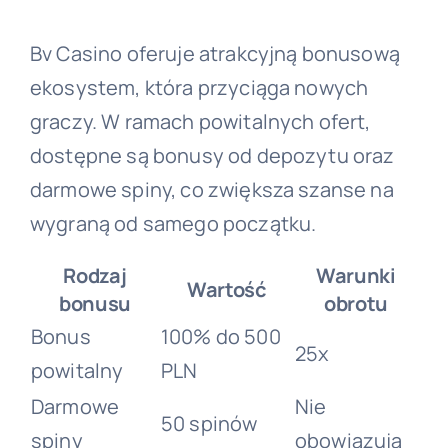
Bv Casino oferuje atrakcyjną bonusową
ekosystem, która przyciąga nowych
graczy. W ramach powitalnych ofert,
dostępne są bonusy od depozytu oraz
darmowe spiny, co zwiększa szanse na
wygraną od samego początku.
Rodzaj
Warunki
Wartość
bonusu
obrotu
Bonus
100% do 500
25x
powitalny
PLN
Darmowe
Nie
50 spinów
spiny
obowiązują