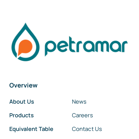
Overview
About Us
News
Products
Careers
Equivalent Table
Contact Us