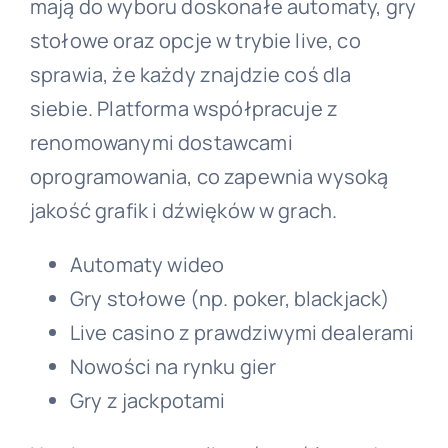
mają do wyboru doskonałe automaty, gry
stołowe oraz opcje w trybie live, co
sprawia, że każdy znajdzie coś dla
siebie. Platforma współpracuje z
renomowanymi dostawcami
oprogramowania, co zapewnia wysoką
jakość grafik i dźwięków w grach.
Automaty wideo
Gry stołowe (np. poker, blackjack)
Live casino z prawdziwymi dealerami
Nowości na rynku gier
Gry z jackpotami