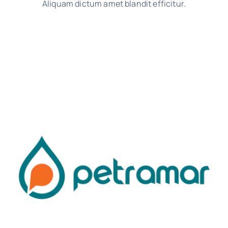
Aliquam dictum amet blandit efficitur.