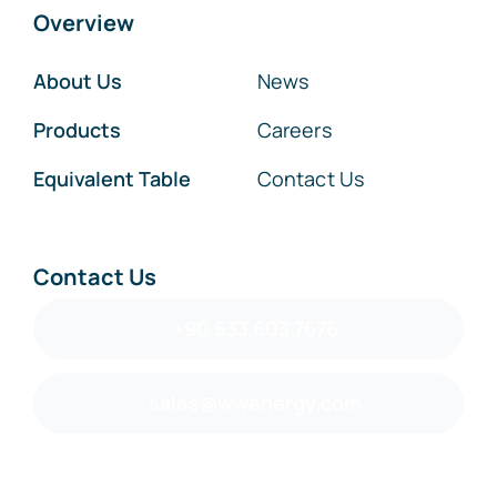
Overview
About Us
News
Products
Careers
Equivalent Table
Contact Us
Contact Us
+90 533 603 7676
sales@wwenergy.com