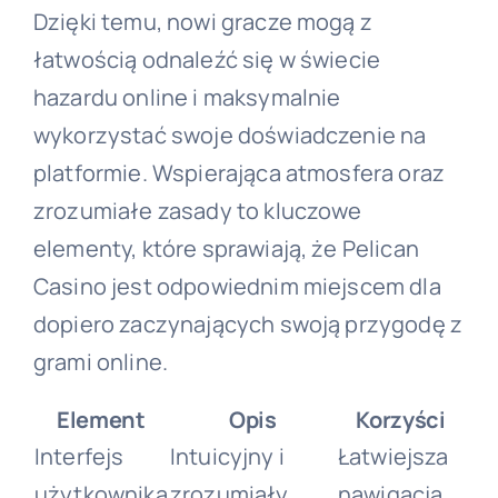
Dzięki temu, nowi gracze mogą z
łatwością odnaleźć się w świecie
hazardu online i maksymalnie
wykorzystać swoje doświadczenie na
platformie. Wspierająca atmosfera oraz
zrozumiałe zasady to kluczowe
elementy, które sprawiają, że Pelican
Casino jest odpowiednim miejscem dla
dopiero zaczynających swoją przygodę z
grami online.
Element
Opis
Korzyści
Interfejs
Intuicyjny i
Łatwiejsza
użytkownika
zrozumiały
nawigacja