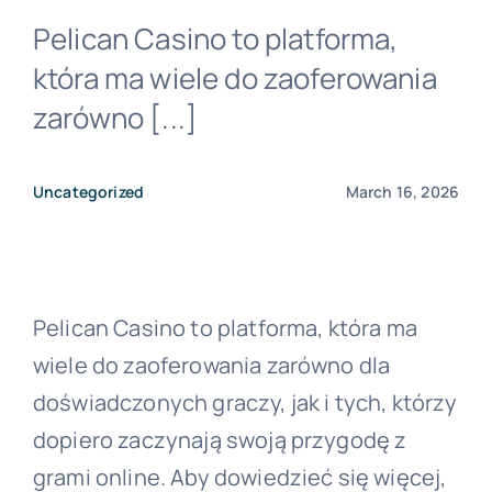
Pelican Casino to platforma,
Terms & Conditions
która ma wiele do zaoferowania
zarówno [...]
Contact Us
Uncategorized
March 16, 2026
Pelican Casino to platforma, która ma
wiele do zaoferowania zarówno dla
doświadczonych graczy, jak i tych, którzy
dopiero zaczynają swoją przygodę z
grami online. Aby dowiedzieć się więcej,