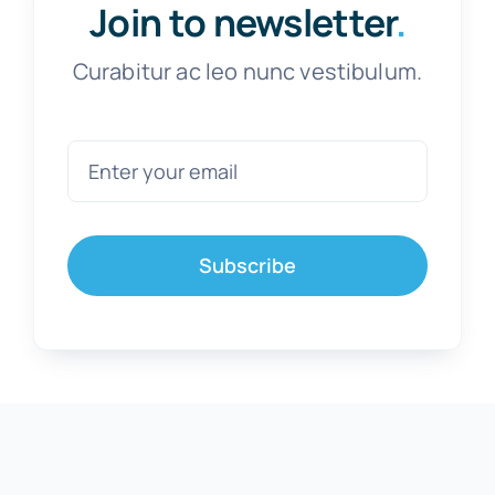
Join to newsletter
.
Curabitur ac leo nunc vestibulum.
Subscribe